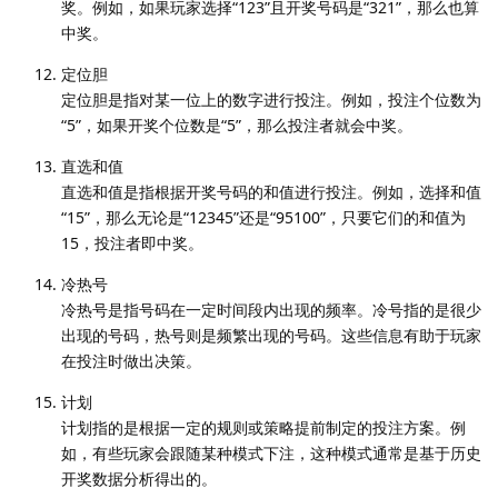
奖。例如，如果玩家选择“123”且开奖号码是“321”，那么也算
中奖。
定位胆
定位胆是指对某一位上的数字进行投注。例如，投注个位数为
“5”，如果开奖个位数是“5”，那么投注者就会中奖。
直选和值
直选和值是指根据开奖号码的和值进行投注。例如，选择和值
“15”，那么无论是“12345”还是“95100”，只要它们的和值为
15，投注者即中奖。
冷热号
冷热号是指号码在一定时间段内出现的频率。冷号指的是很少
出现的号码，热号则是频繁出现的号码。这些信息有助于玩家
在投注时做出决策。
计划
计划指的是根据一定的规则或策略提前制定的投注方案。例
如，有些玩家会跟随某种模式下注，这种模式通常是基于历史
开奖数据分析得出的。