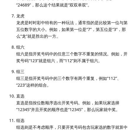
“24689”，那么这个结果就是“双双单双”。
龙虎
龙虎是时时彩中特有的一种玩法，通常指的是比较第一位与第
五位数字的大小。例如，如果第一位是“7”，第五位是“3”，那
么“龙”就是胜出的一方。
组六
组六是指开奖号码中的任意三个数字不重复的情况。例如，开
奖号码“123”就是组六，而“112”则不属于组六。
组三
组三是指开奖号码中的三个数字有两个重复，例如“112”、
“223”这样的组合。
直选
直选是指按位数顺序选出开奖号码。例如，如果玩家选择
“12345”并且开奖的顺序也是“12345”，那么玩家就中奖。
组选
组选则是不考虑顺序，只要开奖号码包含玩家选的数字就算中