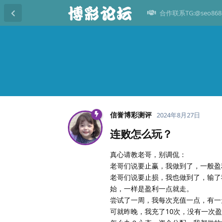
合作联系TG:@seo868
信誉博彩测评
2024年8月27日
连败怎么玩？
真心请教老哥，别调侃：
老哥们说要止赢，我做到了，一般盈利
老哥们说要止损，我也做到了，输了
始，一样是盈利一点就走。
尝试了一周，我每次充值一点，有一
可就昨晚，我充了10次，没有一次盈