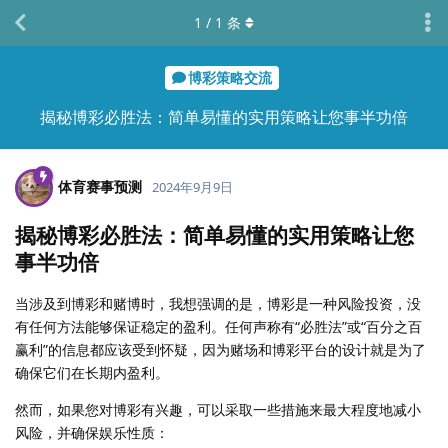
1
/
1
条
博彩策略交流
揭秘博彩必胜法：简单易懂的实用策略让您事半功倍
体育赛事预测
2024年9月9日
揭秘博彩必胜法：简单易懂的实用策略让您
事半功倍
当涉及到博彩和赌博时，我想强调的是，博彩是一种风险投资，没
有任何方法能够保证稳定的盈利。任何声称有“必胜法”或“百分之百
赢利”的信息都应该受到怀疑，因为赌场和博彩平台的设计就是为了
确保它们在长期内盈利。
然而，如果您对博彩有兴趣，可以采取一些措施来最大程度地减小
风险，并确保娱乐性质：