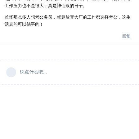
工作压力也不是很大，真是神仙般的日子。
难怪那么多人想考公务员，就算放弃大厂的工作都选择考公，这生
活真的可以躺平的！
回复
说点什么吧...