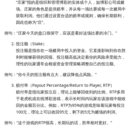
“庄家”指的是组织和管理博彩的实体或个人，如博彩公司或赌
场。庄家的角色是提供赔率，并从每一场比赛或每一次赌局中
获取利润。他们通过设置合适的赔率或规则，确保长期获利，
因此也称为“庄”。
例句：“庄家今天的盘口很保守，应该是看好这场比赛的冷门。”
投注额（Stake）
投注额是指你在一场赌局中投入的资金。它直接影响到你在胜
利时能够获得的回报。投注额高低决定着你的风险承受能力，
理性的玩家通常会根据资金管理策略调整自己的投注额。
例句：“你今天的投注额有点大，建议降低点风险。”
赔付率（Payout Percentage/Return to Player, RTP）
赔付率是指玩家投注后，理论上能够回收到的比例。RTP多用
于老虎机或在线博彩游戏，表示长时间内玩家在该游戏中能收
回的金额百分比。例如，RTP为95%的游戏意味着玩家每投注
100元，理论上可以收回95元，剩下的5元为赌场的利润。
例句：“这个游戏的RTP很高，长期玩的话，胜率相对更好。”