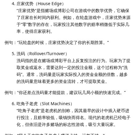
庄家优势（House Edge）
“庄家优势”是指赌场或博彩公司在游戏中的数学优势，它确保
了庄家在长时间内获利。例如，在轮盘游戏中，庄家优势来源
于“零”数字的存在，玩家投注其他数字的赔率稍微低于实际几
率，使得庄家获利。
例句：“玩轮盘的时候，庄家优势决定了你的长期胜算。”
洗码（Rollover/Turnover）
洗码指的是在赌场或博彩平台上反复投注的行为。玩家为了提
取奖金或返水，需要达到一定的投注金额，这个过程称为“洗
码”。通常，洗码量是玩家实际投入的资金金额的倍数，越多
的洗码量意味着更多的资金流转，才可提取奖金。
例句：“你还差点洗码量才能提款，建议玩几局小额的快速完成。”
吃角子老虎（Slot Machines）
“吃角子老虎”是老虎机的别称，因其最早的设计中插入硬币进
行投注，且赔率较低，吸钱快而得名。现代的老虎机已经电子
化，但依旧是许多赌场的标志性游戏，吸引大量玩家。