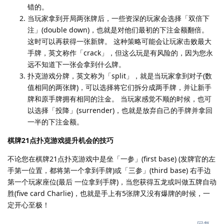
错的。
当玩家拿到开局两张牌后，一些资深的玩家会选择「双倍下
注」(double down)，也就是对他们最初的下注金额翻倍。
这时可以再获得一张新牌。 这种策略可能会让玩家击败最大
手牌，英文称作「crack」，但这么玩是有风险的，因为您永
远不知道下一张会拿到什么牌。
扑克游戏分牌，英文称为「split」，就是当玩家拿到对子(数
值相同的两张牌)，可以选择将它们拆分成两手牌，并让新手
牌和原手牌拥有相同的注金。 当玩家感觉不顺的时候，也可
以选择「投降」(surrender)，也就是放弃自己的手牌并拿回
一半的下注金额。
棋牌21点扑克游戏提升机会的技巧
不论您在棋牌21点扑克游戏中是坐「一参」(first base) (发牌官的左
手第一位置，都将第一个拿到手牌)或「三参」(third base) 右手边
第一个玩家座位(最后 一位拿到手牌)，当您获得五龙或叫做五牌自动
胜(five card Charlie)，也就是手上有5张牌又没有爆牌的时候，一
定开心至极！
回复