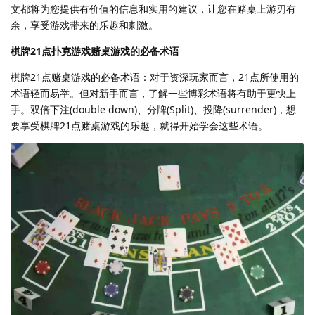
文都将为您提供有价值的信息和实用的建议，让您在赌桌上游刃有
余，享受游戏带来的乐趣和刺激。
棋牌21点扑克游戏赌桌游戏的必备术语
棋牌21点赌桌游戏的必备术语：对于资深玩家而言，21点所使用的
术语轻而易举。但对新手而言，了解一些博彩术语将有助于更快上
手。双倍下注(double down)、分牌(Split)、投降(surrender)，想
要享受棋牌21点赌桌游戏的乐趣，就得开始学会这些术语。