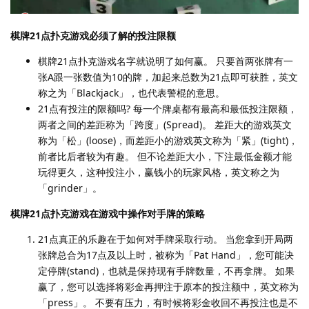
棋牌21点扑克游戏必须了解的投注限额
棋牌21点扑克游戏名字就说明了如何赢。 只要首两张牌有一
张A跟一张数值为10的牌，加起来总数为21点即可获胜，英文
称之为「Blackjack」，也代表警棍的意思。
21点有投注的限额吗? 每一个牌桌都有最高和最低投注限额，
两者之间的差距称为「跨度」(Spread)。 差距大的游戏英文
称为「松」(loose)，而差距小的游戏英文称为「紧」(tight)，
前者比后者较为有趣。 但不论差距大小，下注最低金额才能
玩得更久，这种投注小，赢钱小的玩家风格，英文称之为
「grinder」。
棋牌21点扑克游戏在游戏中操作对手牌的策略
21点真正的乐趣在于如何对手牌采取行动。 当您拿到开局两
张牌总合为17点及以上时，被称为「Pat Hand」，您可能决
定停牌(stand)，也就是保持现有手牌数量，不再拿牌。 如果
赢了，您可以选择将彩金再押注于原本的投注额中，英文称为
「press」。 不要有压力，有时候将彩金收回不再投注也是不