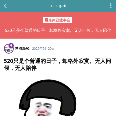
1
/
1
条
东南亚故事会
520只是个普通的日子，却格外寂寞。无人问候，无人陪伴
博彩经验
2025年5月20日
520只是个普通的日子，却格外寂寞。无人问
候，无人陪伴