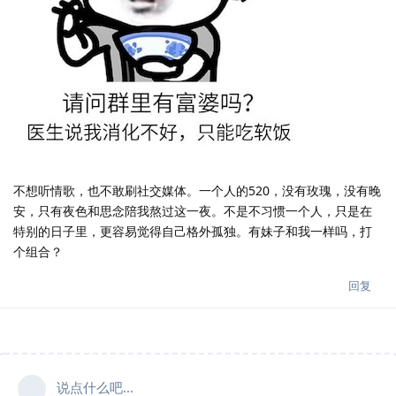
不想听情歌，也不敢刷社交媒体。一个人的520，没有玫瑰，没有晚
安，只有夜色和思念陪我熬过这一夜。不是不习惯一个人，只是在
特别的日子里，更容易觉得自己格外孤独。有妹子和我一样吗，打
个组合？
回复
说点什么吧...