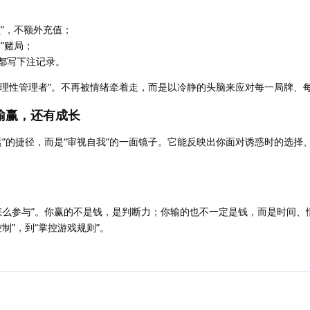
”，不额外充值；
”赌局；
都写下注记录。
了“理性管理者”。不再被情绪牵着走，而是以冷静的头脑来应对每一局牌、
输赢，还有成长
运”的捷径，而是“审视自我”的一面镜子。它能反映出你面对诱惑时的选择
怎么参与”。你赢的不是钱，是判断力；你输的也不一定是钱，而是时间、
制”，到“掌控游戏规则”。