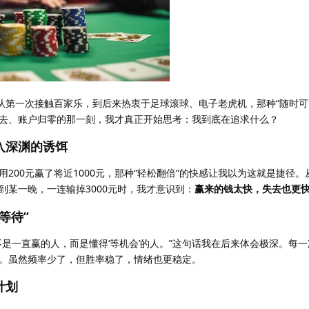
。从第一次接触百家乐，到后来热衷于足球滚球、电子老虎机，那种“随时可
去、账户归零的那一刻，我才真正开始思考：我到底在追求什么？
入深渊的诱饵
200元赢了将近1000元，那种“轻松翻倍”的快感让我以为这就是捷径
到某一晚，一连输掉3000元时，我才意识到：
赢来的钱太快，失去也更
等待”
是一直赢的人，而是懂得‘等机会’的人。”这句话我在后来体会极深。每
。虽然频率少了，但胜率稳了，情绪也更稳定。
计划