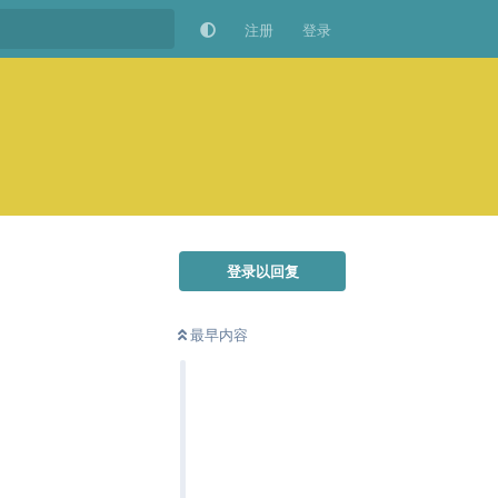
注册
登录
登录以回复
最早内容