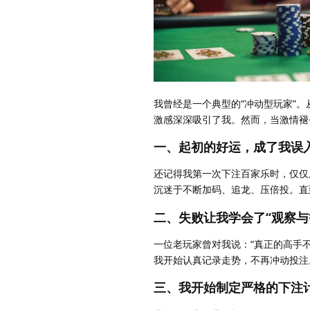
我曾经是一个典型的“冲动型玩家”
激感深深吸引了我。然而，当激情褪
一、起初的好运，成了我误
还记得我第一次下注百家乐时，仅仅用
沉迷于不断加码、追龙、压倍投。直
二、失败让我学会了“观察与
一位老玩家曾对我说：“真正的高手不
我开始认真记录走势，不再冲动投注
三、我开始制定严格的下注