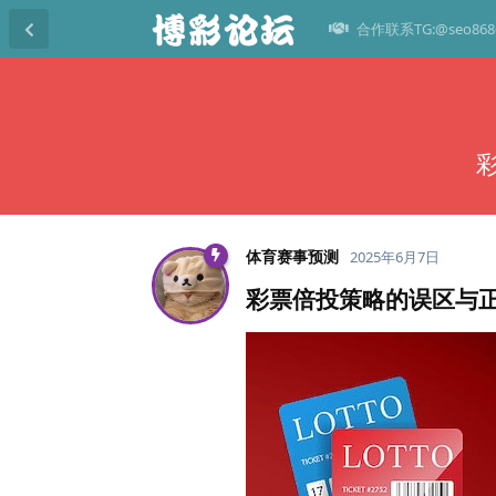
合作联系TG:@seo868
体育赛事预测
2025年6月7日
彩票倍投策略的误区与