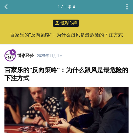
1
/
1
条
博彩心得
百家乐的“反向策略”：为什么跟风是最危险的下注方式
博彩经验
2025年11月1日
百家乐的“反向策略”：为什么跟风是最危险的
下注方式