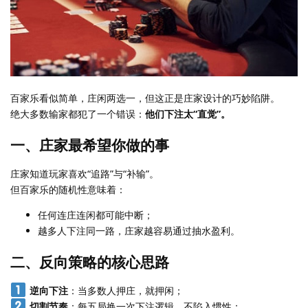
百家乐看似简单，庄闲两选一，但这正是庄家设计的巧妙陷阱。
绝大多数输家都犯了一个错误：
他们下注太“直觉”。
一、庄家最希望你做的事
庄家知道玩家喜欢“追路”与“补输”。
但百家乐的随机性意味着：
任何连庄连闲都可能中断；
越多人下注同一路，庄家越容易通过抽水盈利。
二、反向策略的核心思路
逆向下注
：当多数人押庄，就押闲；
切割节奏
：每五局换一次下注逻辑，不陷入惯性；