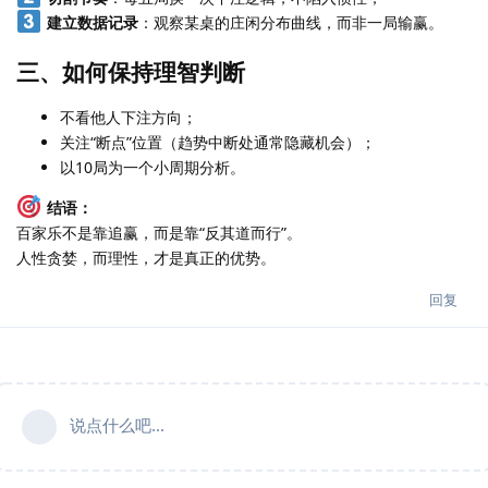
建立数据记录
：观察某桌的庄闲分布曲线，而非一局输赢。
三、如何保持理智判断
不看他人下注方向；
关注“断点”位置（趋势中断处通常隐藏机会）；
以10局为一个小周期分析。
结语：
百家乐不是靠追赢，而是靠“反其道而行”。
人性贪婪，而理性，才是真正的优势。
回复
说点什么吧...