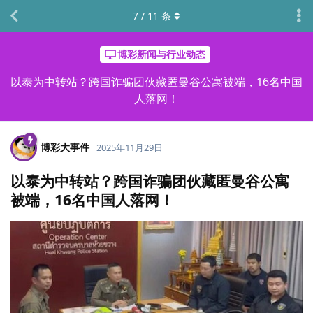
7
/
11
条
博彩新闻与行业动态
以泰为中转站？跨国诈骗团伙藏匿曼谷公寓被端，16名中国
人落网！
博彩大事件
2025年11月29日
以泰为中转站？跨国诈骗团伙藏匿曼谷公寓
被端，16名中国人落网！