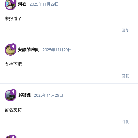
河石
2025年11月29日
来报道了
回复
安静的房间
2025年11月29日
支持下吧
回复
老狐狸
2025年11月29日
留名支持！
回复