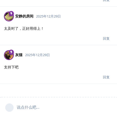
安静的房间
2025年12月29日
太及时了，正好用得上！
回复
灰猫
2025年12月29日
支持下吧
回复
说点什么吧...