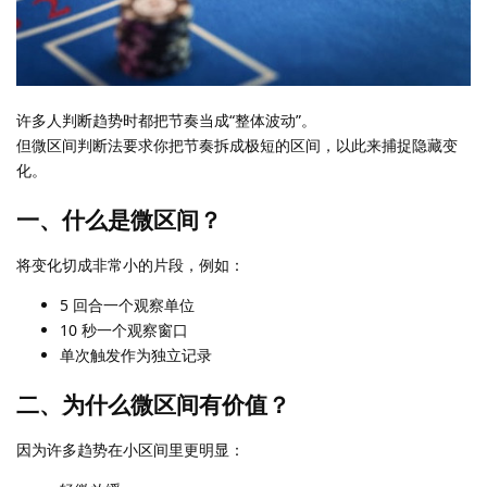
许多人判断趋势时都把节奏当成“整体波动”。
但微区间判断法要求你把节奏拆成极短的区间，以此来捕捉隐藏变
化。
一、什么是微区间？
将变化切成非常小的片段，例如：
5 回合一个观察单位
10 秒一个观察窗口
单次触发作为独立记录
二、为什么微区间有价值？
因为许多趋势在小区间里更明显：