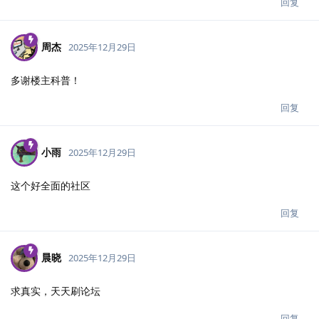
回复
周杰
2025年12月29日
多谢楼主科普！
回复
小雨
2025年12月29日
这个好全面的社区
回复
晨晓
2025年12月29日
求真实，天天刷论坛
回复