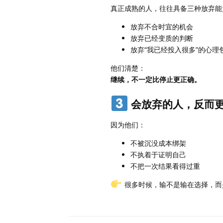
真正成熟的人，往往具备三种放弃能
放弃不合时宜的机会
放弃已经变质的判断
放弃“我已经投入很多”的心理
他们清楚：
继续，不一定比停止更正确。
会放弃的人，反而
因为他们：
不被沉没成本绑架
不执着于证明自己
不把一次结果看得过重
很多时候，输不是输在选择，而是