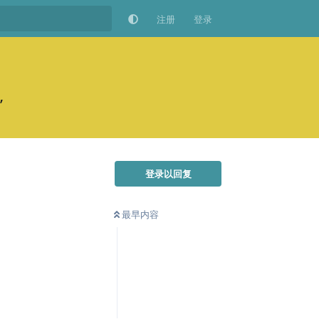
注册
登录
”
登录以回复
最早内容