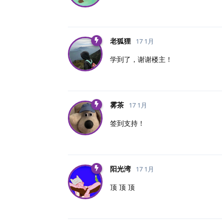
老狐狸
17 1月
学到了，谢谢楼主！
雾茶
17 1月
签到支持！
阳光湾
17 1月
顶 顶 顶