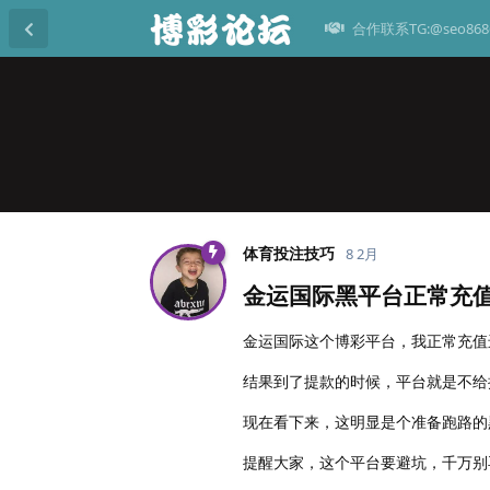
合作联系TG:@seo868
体育投注技巧
8 2月
金运国际黑平台正常充
金运国际这个博彩平台，我正常充值
结果到了提款的时候，平台就是不给
现在看下来，这明显是个准备跑路的
提醒大家，这个平台要避坑，千万别