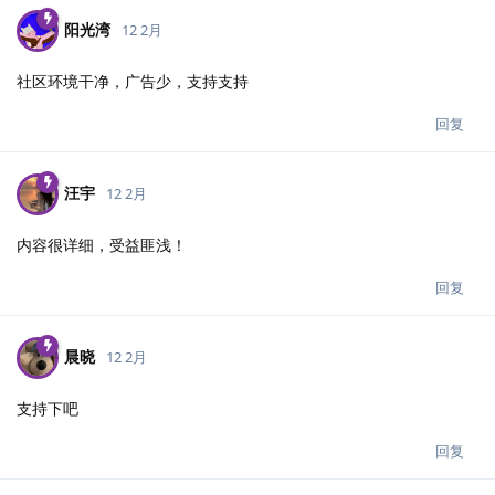
阳光湾
12 2月
社区环境干净，广告少，支持支持
回复
汪宇
12 2月
内容很详细，受益匪浅！
回复
晨晓
12 2月
支持下吧
回复