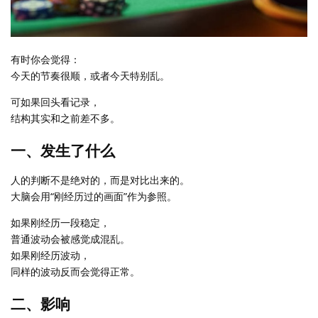
有时你会觉得：
今天的节奏很顺，或者今天特别乱。
可如果回头看记录，
结构其实和之前差不多。
一、发生了什么
人的判断不是绝对的，而是对比出来的。
大脑会用“刚经历过的画面”作为参照。
如果刚经历一段稳定，
普通波动会被感觉成混乱。
如果刚经历波动，
同样的波动反而会觉得正常。
二、影响