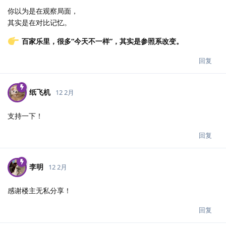
你以为是在观察局面，
其实是在对比记忆。
百家乐里，很多“今天不一样”，其实是参照系改变。
回复
纸飞机
12 2月
支持一下！
回复
李明
12 2月
感谢楼主无私分享！
回复