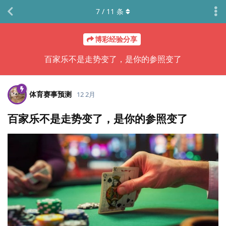
7
/
11
条
博彩经验分享
百家乐不是走势变了，是你的参照变了
体育赛事预测
12 2月
百家乐不是走势变了，是你的参照变了