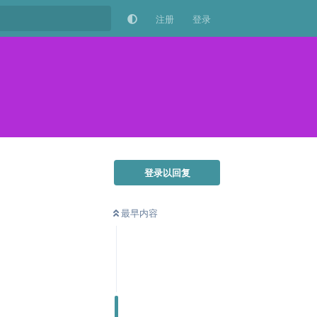
注册
登录
登录以回复
最早内容