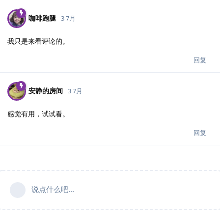
咖啡跑腿
3 7月
我只是来看评论的。
回复
安静的房间
3 7月
感觉有用，试试看。
回复
说点什么吧...