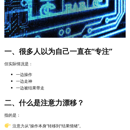
一、很多人以为自己一直在“专注”
但实际情况是：
一边操作
一边走神
一边被结果带走
二、什么是注意力漂移？
指的是：
注意力从“操作本身”转移到“结果情绪”。