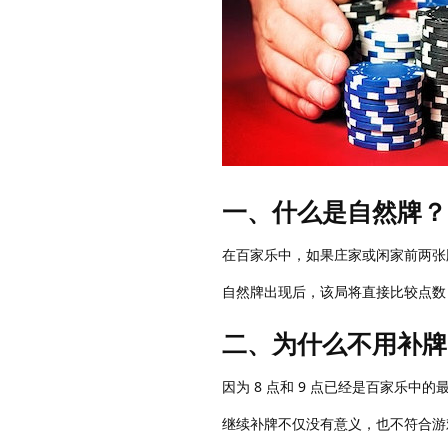
一、什么是自然牌？
在百家乐中，如果庄家或闲家前两
自然牌出现后，该局将直接比较点数
二、为什么不用补牌
因为 8 点和 9 点已经是百家乐中
继续补牌不仅没有意义，也不符合游