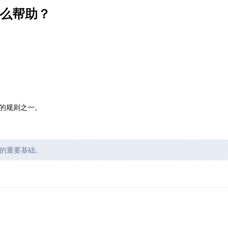
么帮助？
的规则之一。
的重要基础。