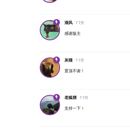
湖风
7 7月
感谢版主
灰猫
7 7月
置顶不谢！
老狐狸
7 7月
支持一下！