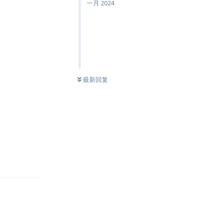
一月 2024
最新回复
回复