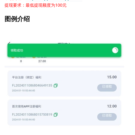
提现要求：最低提现额度为100元
图例介绍