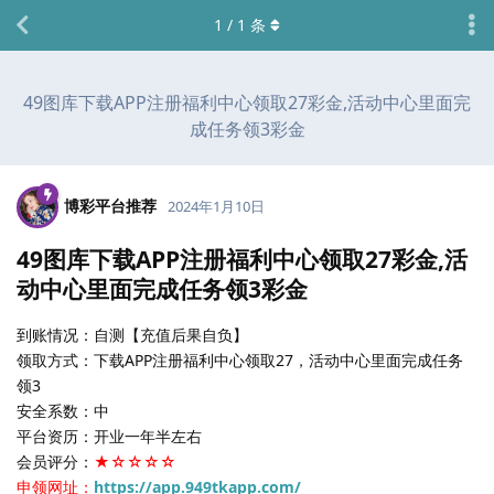
1
/
1
条
49图库下载APP注册福利中心领取27彩金,活动中心里面完
成任务领3彩金
博彩平台推荐
2024年1月10日
49图库下载APP注册福利中心领取27彩金,活
动中心里面完成任务领3彩金
到账情况：自测【充值后果自负】
领取方式：下载APP注册福利中心领取27，活动中心里面完成任务
领3
安全系数：中
平台资历：开业一年半左右
会员评分：
★☆☆☆☆
申领网址：
https://app.949tkapp.com/