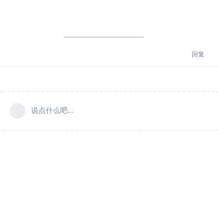
回复
说点什么吧...