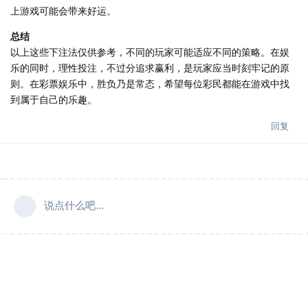
上游戏可能会带来好运。
总结
以上这些下注法仅供参考，不同的玩家可能适应不同的策略。在娱
乐的同时，理性投注，不过分追求赢利，是玩家应当时刻牢记的原
则。在彩票娱乐中，胜负乃是常态，希望每位彩民都能在游戏中找
到属于自己的乐趣。
回复
说点什么吧...