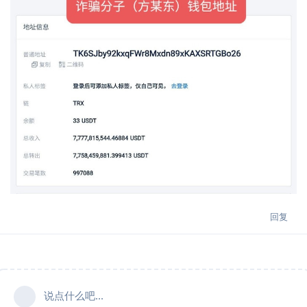
回复
说点什么吧...