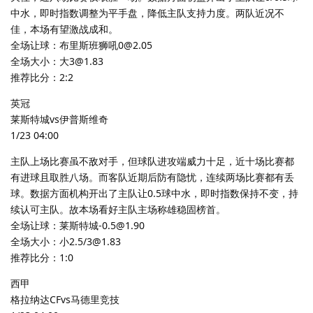
中水，即时指数调整为平手盘，降低主队支持力度。两队近况不
佳，本场有望激战成和。
全场让球：布里斯班狮吼0@2.05
全场大小：大3@1.83
推荐比分：2:2
英冠
莱斯特城vs伊普斯维奇
1/23 04:00
主队上场比赛虽不敌对手，但球队进攻端威力十足，近十场比赛都
有进球且取胜八场。而客队近期后防有隐忧，连续两场比赛都有丢
球。数据方面机构开出了主队让0.5球中水，即时指数保持不变，持
续认可主队。故本场看好主队主场称雄稳固榜首。
全场让球：莱斯特城-0.5@1.90
全场大小：小2.5/3@1.83
推荐比分：1:0
西甲
格拉纳达CFvs马德里竞技