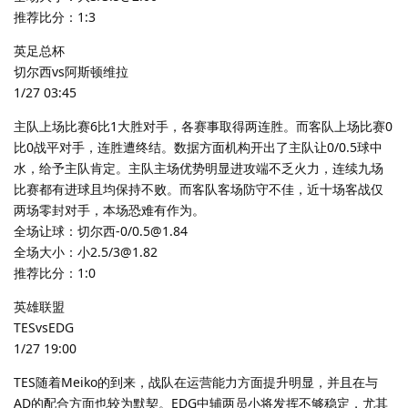
推荐比分：1:3
英足总杯
切尔西vs阿斯顿维拉
1/27 03:45
主队上场比赛6比1大胜对手，各赛事取得两连胜。而客队上场比赛0
比0战平对手，连胜遭终结。数据方面机构开出了主队让0/0.5球中
水，给予主队肯定。主队主场优势明显进攻端不乏火力，连续九场
比赛都有进球且均保持不败。而客队客场防守不佳，近十场客战仅
两场零封对手，本场恐难有作为。
全场让球：切尔西-0/0.5@1.84
全场大小：小2.5/3@1.82
推荐比分：1:0
英雄联盟
TESvsEDG
1/27 19:00
TES随着Meiko的到来，战队在运营能力方面提升明显，并且在与
AD的配合方面也较为默契。EDG中辅两员小将发挥不够稳定，尤其