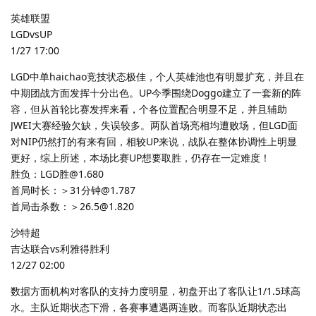
英雄联盟
LGDvsUP
1/27 17:00
LGD中单haichao竞技状态极佳，个人英雄池也有明显扩充，并且在
中期团战方面发挥十分出色。UP今季围绕Doggo建立了一套新的阵
容，但从首轮比赛发挥来看，个各位置配合明显不足，并且辅助
JWEI大赛经验欠缺，失误较多。两队首场亮相均遭败场，但LGD面
对NIP仍然打的有来有回，相较UP来说，战队在整体协调性上明显
更好，综上所述，本场比赛UP想要取胜，仍存在一定难度！
胜负：LGD胜@1.680
首局时长：＞31分钟@1.787
首局击杀数：＞26.5@1.820
沙特超
吉达联合vs利雅得胜利
12/27 02:00
数据方面机构对客队的支持力度明显，初盘开出了客队让1/1.5球高
水。主队近期状态下滑，各赛事遭遇两连败。而客队近期状态出