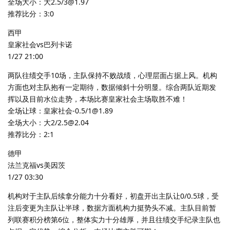
全场大小：大2.5/3@1.97
推荐比分：3:0
西甲
皇家社会vs巴列卡诺
1/27 21:00
两队往绩交手10场，主队保持不败战绩，心理层面占据上风。机构
方面也对主队抱有一定期待，数据倾斜十分明显。综合两队近期发
挥以及目前水位走势，本场比赛皇家社会主场取胜不难！
全场让球：皇家社会-0.5/1@1.89
全场大小：大2/2.5@2.04
推荐比分：2:1
德甲
法兰克福vs美因茨
1/27 03:30
机构对于主队后续拿分能力十分看好，初盘开出主队让0/0.5球，受
注后变更为主队让半球，数据方面机构力挺势头不减。主队目前暂
列联赛积分榜第6位，整体实力十分雄厚，并且往绩交手纪录主队也