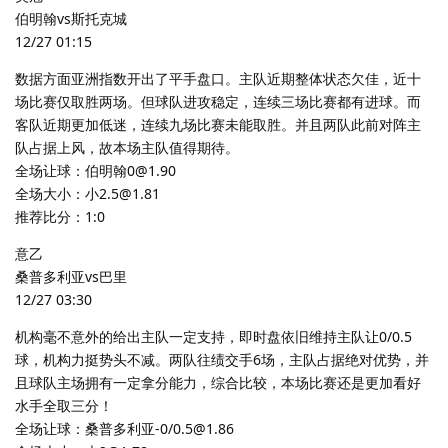
伯明翰vs斯托克城
12/27 01:15
数据方面亚洲指数开出了平手盘口。主队近期整体状态欠佳，近十
场比赛仅取胜两场。但球队进攻稳定，连续三场比赛都有进球。而
客队近期更加低迷，连续九场比赛未能取胜。并且两队此前对阵主
队占据上风，故本场主队值得期待。
全场让球：伯明翰0@1.90
全场大小：小2.5@1.81
推荐比分：1:0
意乙
桑普多利亚vs巴里
12/27 03:30
机构毫不意外的给出主队一定支持，即时盘依旧维持主队让0/0.5
球，机构力挺势头不减。两队往绩交手6场，主队占据绝对优势，并
且球队主场拥有一定拿分能力，综合比较，本场比赛还是更加看好
水手全取三分！
全场让球：桑普多利亚-0/0.5@1.86