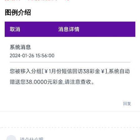
图例介绍
回复
说点什么吧...