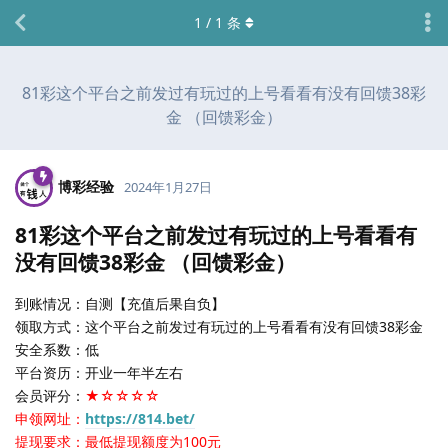
1
/
1
条
81彩这个平台之前发过有玩过的上号看看有没有回馈38彩
金 （回馈彩金）
博彩经验
2024年1月27日
81彩这个平台之前发过有玩过的上号看看有
没有回馈38彩金 （回馈彩金）
到账情况：自测【充值后果自负】
领取方式：这个平台之前发过有玩过的上号看看有没有回馈38彩金
安全系数：低
平台资历：开业一年半左右
会员评分：
★☆☆☆☆
申领网址：
https://814.bet/
提现要求：最低提现额度为100元