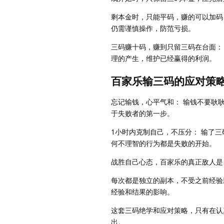
剩本金时，只能平码，赚的可以加码
仍需谨慎操作，防范亏损。
三码赚十码，赚到只留三码在台面：
理的产生，维护已经赢得的利润。
百家乐输三码的应对策
忘记输钱，心平气和： 输钱不要耿
于失败者的第一步。
1小时内克制自己，不压分： 输了
何不理智的行为都是失败的开始。
战胜自己心态，百家乐的真正敌人是
每次都是独立的副本，不受之前经验
经验和结果的影响。
这套三码绝学和应对策略，只有在认
出。