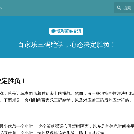
6
博彩策略交流
百家乐三码绝学，心态决定胜负！
决定胜负！
戏，总是让玩家面临着胜负未卜的挑战。然而，有一些独特的投注法则和
。下面就是一套独到的百家乐三码绝学，以及对应输三码后的应对策略。
最少休息一个小时： 这个策略强调心理暂时隔离，以充足的休息时间来
必须休息一个小时，为的是保持冷静头脑，防止冲动行为。