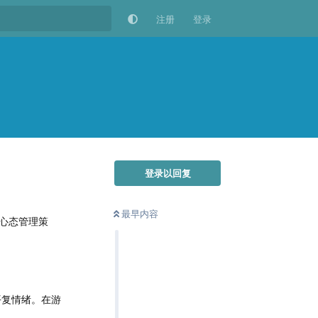
注册
登录
登录以回复
最早内容
心态管理策
平复情绪。在游