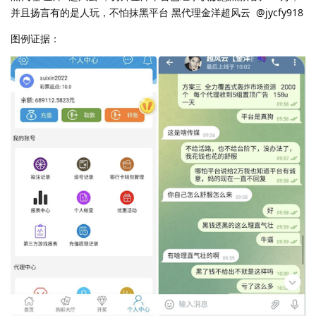
并且扬言有的是人玩，不怕抹黑平台 黑代理金洋超风云 @jycfy918
图例证据：