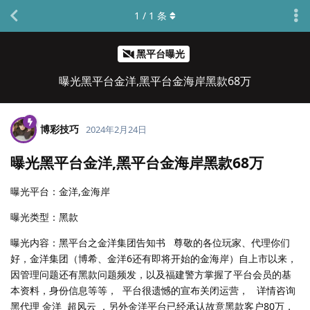
1
/
1
条
黑平台曝光
曝光黑平台金洋,黑平台金海岸黑款68万
博彩技巧
2024年2月24日
曝光黑平台金洋,黑平台金海岸黑款68万
曝光平台：金洋,金海岸
曝光类型：黑款
曝光内容：黑平台之金洋集团告知书 尊敬的各位玩家、代理你们
好，金洋集团（博希、金洋6还有即将开始的金海岸）自上市以来，
因管理问题还有黑款问题频发，以及福建警方掌握了平台会员的基
本资料，身份信息等等， 平台很遗憾的宣布关闭运营， 详情咨询
黑代理 金洋 超风云 ，另外金洋平台已经承认故意黑款客户80万，