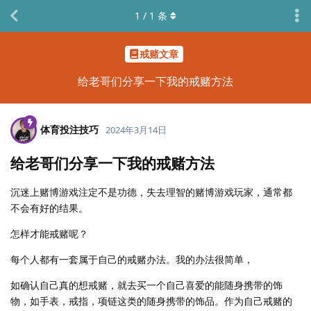
1
/
1
条
戒赌文章
给老哥们分享一下我的戒赌方法
体育投注技巧
2024年3月14日
给老哥们分享一下我的戒赌方法
沉迷上赌博游戏注定不是功德，失去理智的赌博游戏玩家，通常都
不会有好的结果。
怎样才能戒赌呢？
每个人都有一套属于自己的戒赌办法。我的办法很简单，
如确认自己真的想戒赌，就去买一个自己喜爱的能随身携带的饰
物，如手表，戒指，项链这类的随身携带的饰品。作为自己戒赌的