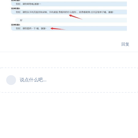
回复
说点什么吧...