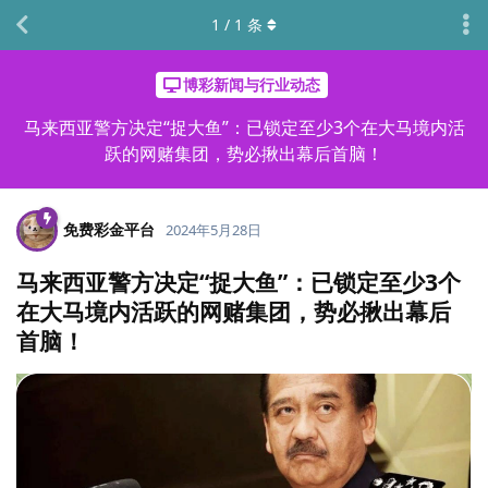
1
/
1
条
博彩新闻与行业动态
马来西亚警方决定“捉大鱼”：已锁定至少3个在大马境内活
跃的网赌集团，势必揪出幕后首脑！
免费彩金平台
2024年5月28日
马来西亚警方决定“捉大鱼”：已锁定至少3个
在大马境内活跃的网赌集团，势必揪出幕后
首脑！