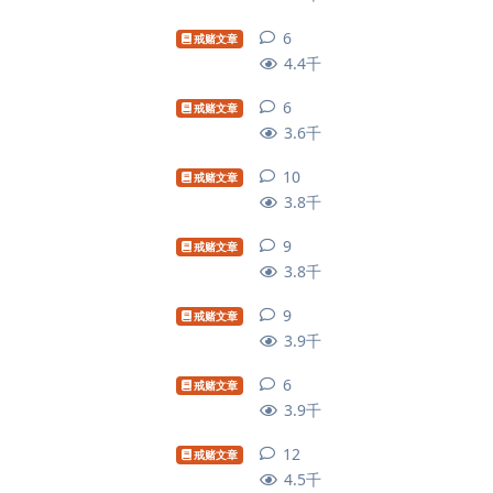
6
6
条回复
戒赌文章
4.4千
6
6
条回复
戒赌文章
3.6千
10
10
条回复
戒赌文章
3.8千
9
9
条回复
戒赌文章
3.8千
9
9
条回复
戒赌文章
3.9千
6
6
条回复
戒赌文章
3.9千
12
12
条回复
戒赌文章
4.5千