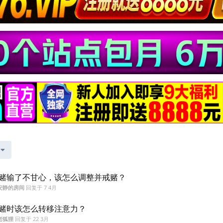
赌输了不甘心，该怎么调整并戒赌？
安静的房间
回复于
7 4月
赌时该怎么转移注意力？
老狐狸
回复于
22 3月