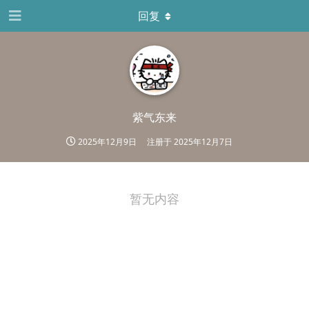
回复
紫气东来
2025年12月9日
注册于
2025年12月7日
暂无内容