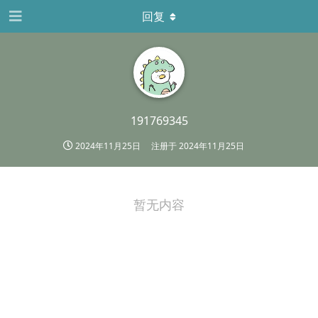
回复
191769345
2024年11月25日
注册于
2024年11月25日
暂无内容