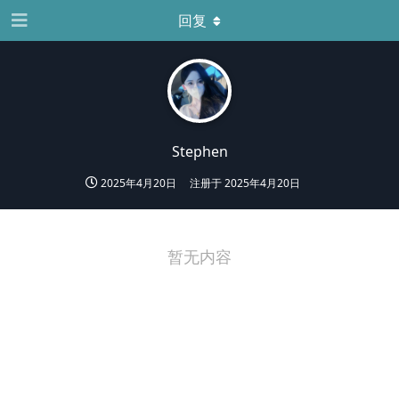
回复
Stephen
2025年4月20日
注册于
2025年4月20日
暂无内容