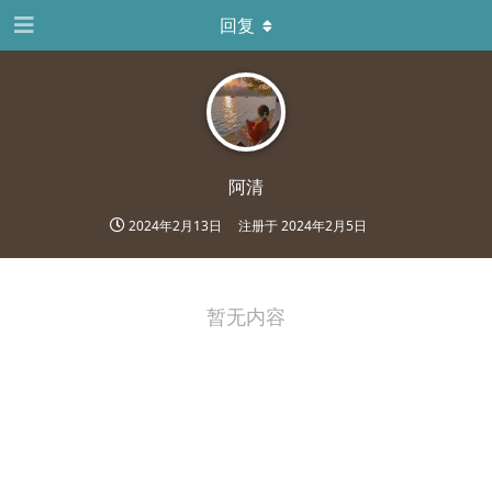
回复
阿清
2024年2月13日
注册于
2024年2月5日
暂无内容