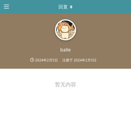
回复
balle
2024年2月5日
注册于
2024年2月5日
暂无内容