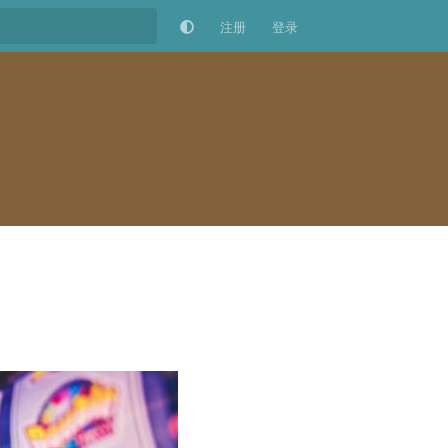
注册
登录