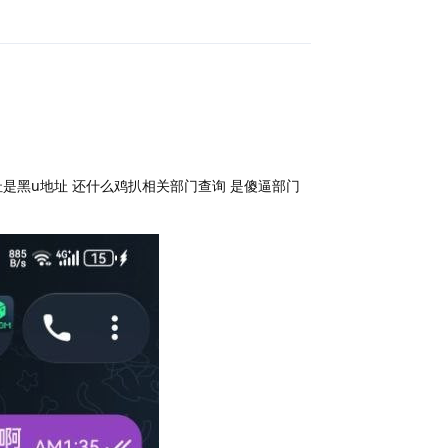
回复
址是黑u地址 还什么鸡扒相关部门查询 是傻逼部门