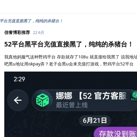
黑平台充值直接黑了，纯纯的杀猪台！
信誉博彩推荐
22 6月
52平台黑平台充值直接黑了，纯纯的杀猪台！
我真他妈服气这种野鸡平台 存款就存了108u 就直接给我黑了 说我地
吧黑u地址用okpay弄？老子会黑u会来充值打游戏，野鸡平台52平台