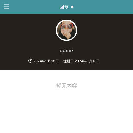
回复
gomix
2024年9月18日
注册于
2024年9月18日
暂无内容