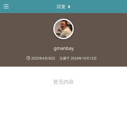
回复
gmanbay
2025年4月30日
注册于
2024年10月12日
暂无内容