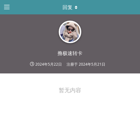
回复
撸极速转卡
2024年5月22日
注册于
2024年5月21日
暂无内容