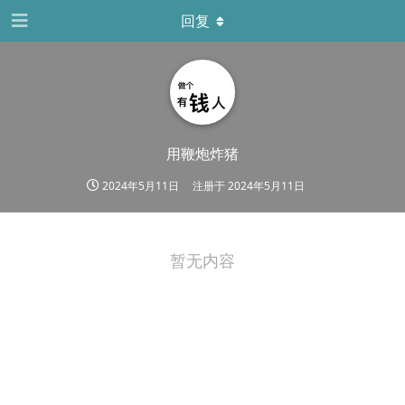
回复
用鞭炮炸猪
2024年5月11日
注册于
2024年5月11日
暂无内容