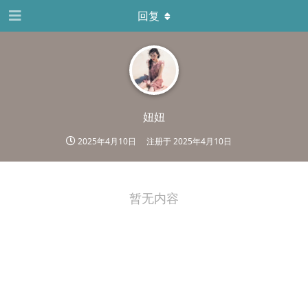
回复
妞妞
2025年4月10日
注册于
2025年4月10日
暂无内容