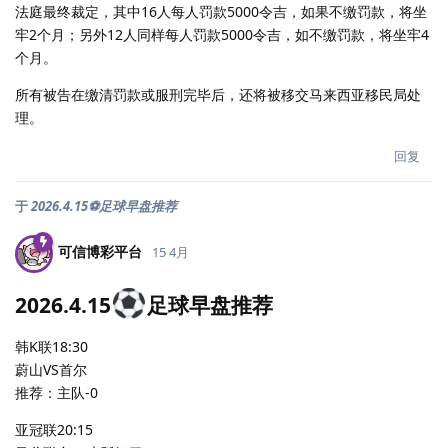
法庭最终裁定，其中16人每人罚款5000令吉，如果不缴罚款，将坐
牢2个月；另外12人同样每人罚款5000令吉，如不缴罚款，将坐牢4
个月。
所有被告在缴清罚款或服刑完毕后，还将被移交马来西亚移民局处
理。
回复
于
2026.4.15⚽️足球早盘推荐
可信博彩平台
15 4月
2026.4.15
足球早盘推荐
韩K联18:30
蔚山VS首尔
推荐：主队-0
亚冠联20:15