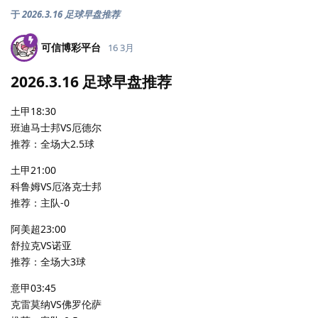
于
2026.3.16 足球早盘推荐
可信博彩平台
16 3月
2026.3.16 足球早盘推荐
土甲18:30
班迪马士邦VS厄德尔
推荐：全场大2.5球
土甲21:00
科鲁姆VS厄洛克士邦
推荐：主队-0
阿美超23:00
舒拉克VS诺亚
推荐：全场大3球
意甲03:45
克雷莫纳VS佛罗伦萨