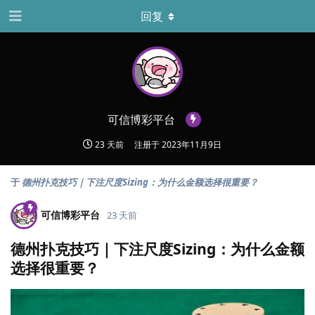
回复
可信博彩平台
23 天前
注册于
2023年11月9日
于
德州扑克技巧｜下注尺度Sizing：为什么金额选择很重要？
可信博彩平台
23 天前
德州扑克技巧｜下注尺度Sizing：为什么金额
选择很重要？