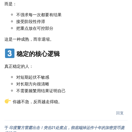
而是：
不强求每一次都要有结果
接受阶段性停滞
把重点放在可控部分
这是一种成熟，而非退缩。
稳定的核心逻辑
真正稳定的人：
对短期起伏不敏感
对长期方向很清晰
不需要频繁用结果证明自己
你越不急，反而越走得稳。
回复
于
印度警方雷霆出击！突击21处窝点，彻底端掉运作十年的加密货币庞