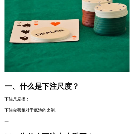
一、什么是下注尺度？
下注尺度指：
下注金额相对于底池的比例。
—