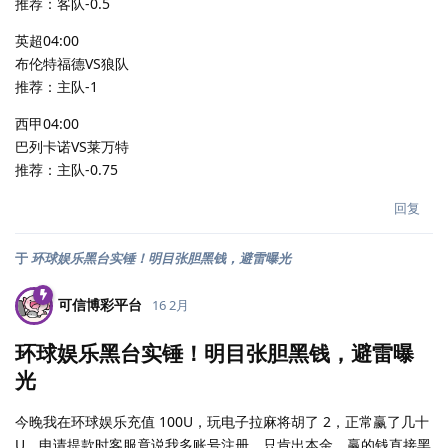
推荐：客队-0.5
英超04:00
布伦特福德VS狼队
推荐：主队-1
西甲04:00
巴列卡诺VS莱万特
推荐：主队-0.75
回复
于
环球娱乐黑台实锤！明目张胆黑钱，避雷曝光
可信博彩平台
16 2月
环球娱乐黑台实锤！明目张胆黑钱，避雷曝
光
今晚我在环球娱乐充值 100U，玩电子拉麻将胡了 2，正常赢了几十
U，申请提款时客服竟说我多账号注册，只肯出本金，赢的钱直接黑