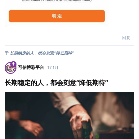
回复
于
长期稳定的人，都会刻意“降低期待”
可信博彩平台
17 1月
长期稳定的人，都会刻意“降低期待”