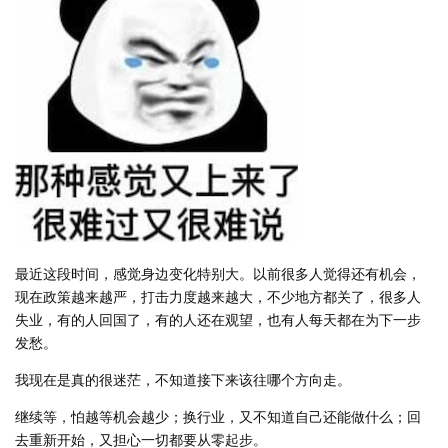
最近这段时间，感觉身边变化特别大。以前很多人觉得还有机会，
现在政策越来越严，打击力度越来越大，不少地方都关了，很多人
失业，有的人回国了，有的人还在观望，也有人每天都在为下一步
发愁。
我现在是真的很迷茫，不知道接下来该往哪个方向走。
继续等，怕越等机会越少；换行业，又不知道自己还能做什么；回
去重新开始，又担心一切都要从零起步。