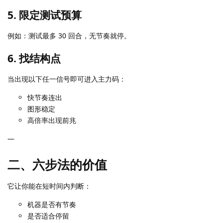
5. 限定测试预算
例如：测试最多 30 回合，无节奏就停。
6. 找结构点
当出现以下任一信号即可进入主力码：
快节奏连出
图形稳定
高倍率出现前兆
—
二、六步法的价值
它让你能在短时间内判断：
机器是否有节奏
是否适合停留