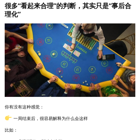
很多“看起来合理”的判断，其实只是“事后合
理化”
你有没有这种感觉：
一局结束后，很容易解释为什么会这样
比如：