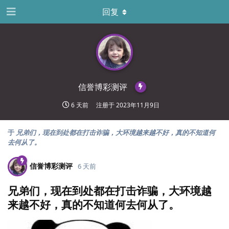
回复
信誉博彩测评
6 天前
注册于
2023年11月9日
于
兄弟们，现在到处都在打击诈骗，大环境越来越不好，真的不知道何
去何从了。
信誉博彩测评
6 天前
兄弟们，现在到处都在打击诈骗，大环境越
来越不好，真的不知道何去何从了。