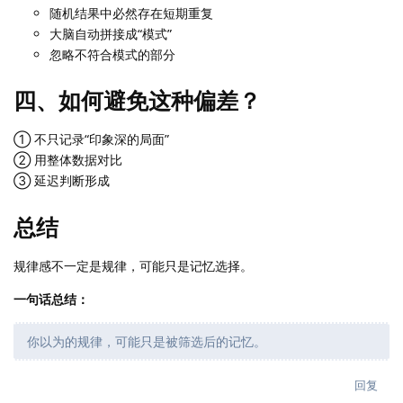
随机结果中必然存在短期重复
大脑自动拼接成“模式”
忽略不符合模式的部分
四、如何避免这种偏差？
① 不只记录“印象深的局面”
② 用整体数据对比
③ 延迟判断形成
总结
规律感不一定是规律，可能只是记忆选择。
一句话总结：
你以为的规律，可能只是被筛选后的记忆。
回复