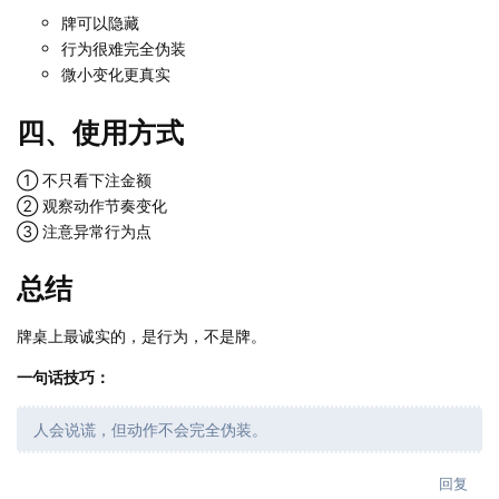
牌可以隐藏
行为很难完全伪装
微小变化更真实
四、使用方式
① 不只看下注金额
② 观察动作节奏变化
③ 注意异常行为点
总结
牌桌上最诚实的，是行为，不是牌。
一句话技巧：
人会说谎，但动作不会完全伪装。
回复