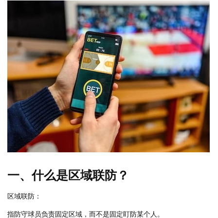
一、什么是区域联防？
区域联防：
指防守球员负责固定区域，而不是固定盯防某个人。