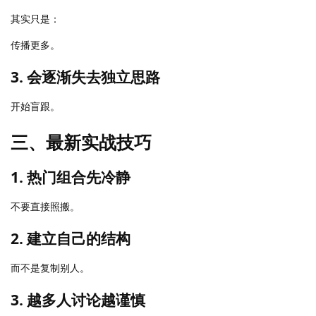
其实只是：
传播更多。
3. 会逐渐失去独立思路
开始盲跟。
三、最新实战技巧
1. 热门组合先冷静
不要直接照搬。
2. 建立自己的结构
而不是复制别人。
3. 越多人讨论越谨慎