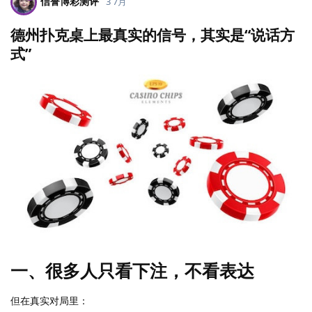
信誉博彩测评
3 7月
德州扑克桌上最真实的信号，其实是“说话方
式”
一、很多人只看下注，不看表达
但在真实对局里：