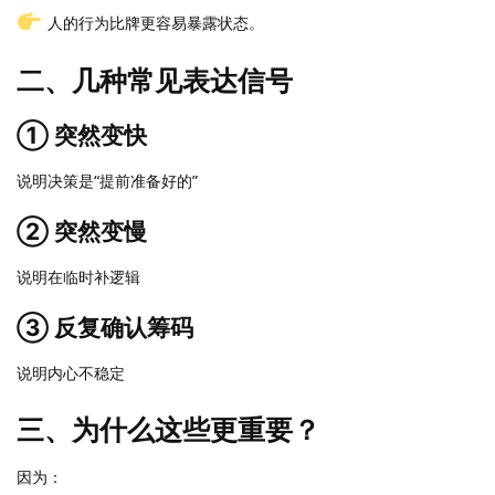
人的行为比牌更容易暴露状态。
二、几种常见表达信号
① 突然变快
说明决策是“提前准备好的”
② 突然变慢
说明在临时补逻辑
③ 反复确认筹码
说明内心不稳定
三、为什么这些更重要？
因为：