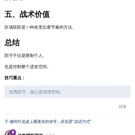
五、战术价值
区域联防是一种改变比赛节奏的方法。
总结
防守不仅是限制个人。
也是控制整个进攻空间。
技巧重点：
优秀防守，核心是管理空间。
回复
于
德州扑克桌上最真实的信号，其实是“说话方式”