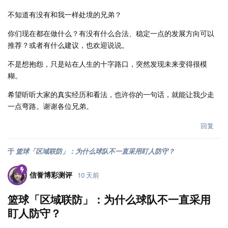
不知道有没有和我一样处境的兄弟？
你们现在都在做什么？有没有什么合法、稳定一点的发展方向可以
推荐？或者有什么建议，也欢迎说说。
不是想抱怨，只是站在人生的十字路口，突然发现未来变得很模
糊。
希望听听大家的真实经历和看法，也许你的一句话，就能让我少走
一点弯路。谢谢各位兄弟。
回复
于
篮球「区域联防」：为什么球队不一直采用盯人防守？
信誉博彩测评
10 天前
篮球「区域联防」：为什么球队不一直采用
盯人防守？