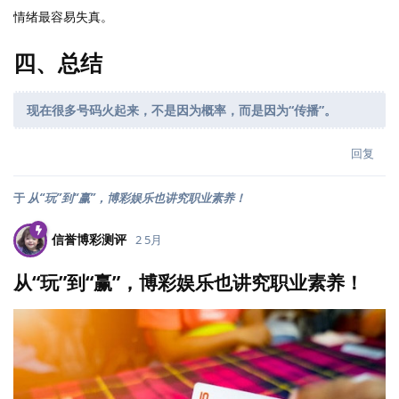
情绪最容易失真。
四、总结
现在很多号码火起来，不是因为概率，而是因为“传播”。
回复
于
从“玩”到“赢”，博彩娱乐也讲究职业素养！
信誉博彩测评
2 5月
从“玩”到“赢”，博彩娱乐也讲究职业素养！