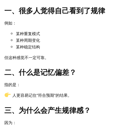
一、很多人觉得自己看到了规律
例如：
某种重复模式
某种周期变化
某种稳定结构
但这种感觉不一定可靠。
二、什么是记忆偏差？
指的是：
人更容易记住“符合预期”的结果。
三、为什么会产生规律感？
因为：