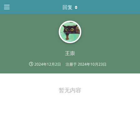
回复
王崇
2024年12月2日
注册于
2024年10月23日
暂无内容