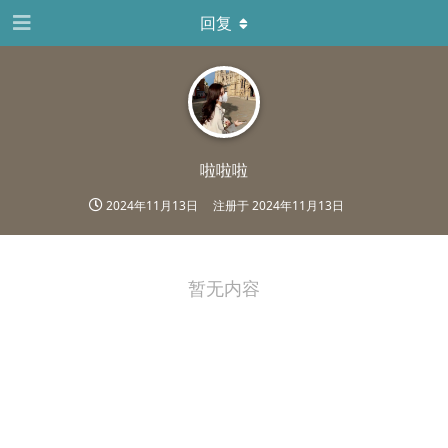
回复
啦啦啦
2024年11月13日
注册于
2024年11月13日
暂无内容